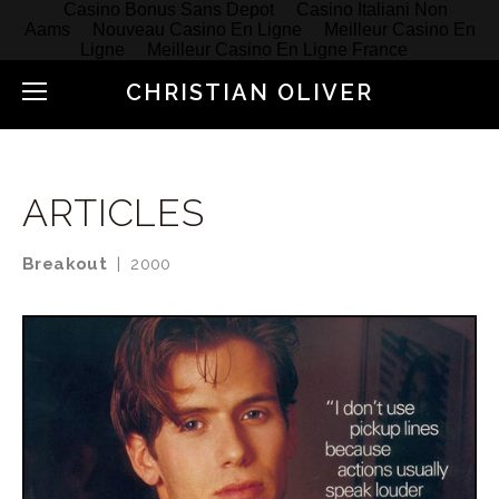
Casino Bonus Sans Depot
Casino Italiani Non
Aams
Nouveau Casino En Ligne
Meilleur Casino En
Ligne
Meilleur Casino En Ligne France
CHRISTIAN OLIVER
ARTICLES
Breakout
  |  2000 