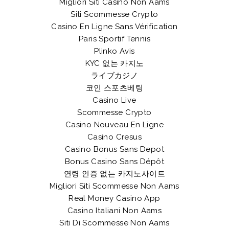
Migliori Siti Casino Non Aams
Siti Scommesse Crypto
Casino En Ligne Sans Vérification
Paris Sportif Tennis
Plinko Avis
KYC 없는 카지노
ライブカジノ
코인 스포츠베팅
Casino Live
Scommesse Crypto
Casino Nouveau En Ligne
Casino Cresus
Casino Bonus Sans Depot
Bonus Casino Sans Dépôt
연령 인증 없는 카지노사이트
Migliori Siti Scommesse Non Aams
Real Money Casino App
Casino Italiani Non Aams
Siti Di Scommesse Non Aams