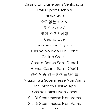
Casino En Ligne Sans Vérification
Paris Sportif Tennis
Plinko Avis
KYC 없는 카지노
ライブカジノ
코인 스포츠베팅
Casino Live
Scommesse Crypto
Casino Nouveau En Ligne
Casino Cresus
Casino Bonus Sans Depot
Bonus Casino Sans Dépôt
연령 인증 없는 카지노사이트
Migliori Siti Scommesse Non Aams
Real Money Casino App
Casino Italiani Non Aams
Siti Di Scommesse Non Aams
Siti Di Scommesse Non Aams