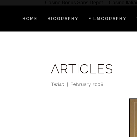
Casino Bonus Sans Depot
Casino Itali
HOME
BIOGRAPHY
FILMOGRAPHY
ARTICLES
Twist
  |  February 2008 