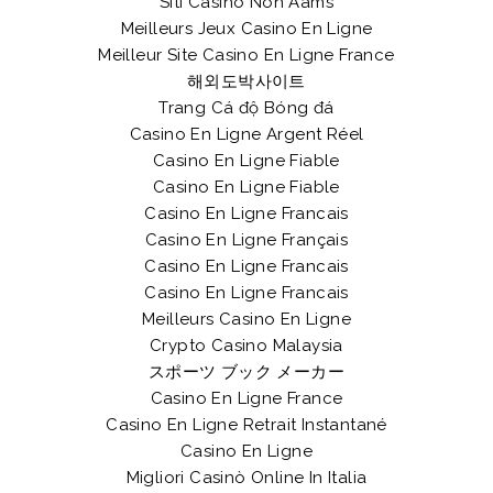
Siti Casino Non Aams
Meilleurs Jeux Casino En Ligne
Meilleur Site Casino En Ligne France
해외도박사이트
Trang Cá độ Bóng đá
Casino En Ligne Argent Réel
Casino En Ligne Fiable
Casino En Ligne Fiable
Casino En Ligne Francais
Casino En Ligne Français
Casino En Ligne Francais
Casino En Ligne Francais
Meilleurs Casino En Ligne
Crypto Casino Malaysia
スポーツ ブック メーカー
Casino En Ligne France
Casino En Ligne Retrait Instantané
Casino En Ligne
Migliori Casinò Online In Italia